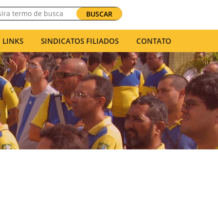
BUSCAR
LINKS
SINDICATOS FILIADOS
CONTATO