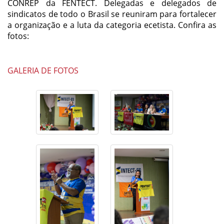
CONREP da FENTECT. Delegadas e delegados de
sindicatos de todo o Brasil se reuniram para fortalecer
a organização e a luta da categoria ecetista. Confira as
fotos:
GALERIA DE FOTOS