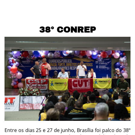
38° CONREP
Entre os dias 25 e 27 de junho, Brasília foi palco do 38º